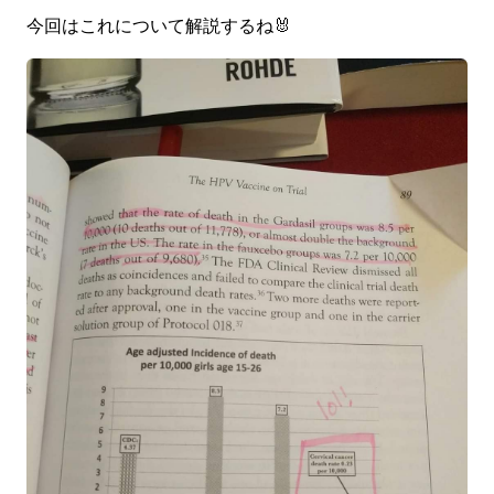
今回はこれについて解説するね🐰