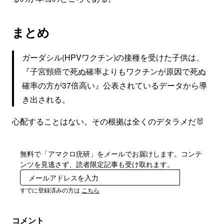
まとめ
ガーダシル(HPVワクチン)の接種を受けた子供は、
『子宮頸癌で死ぬ確率よりもワクチンが原因で死ぬ
確率の方が37倍高い』公表されているデータから導
き出される。
心配することはない。その根拠は全くのデタラメだ🐰
無料で「アマクロ疣研」をメールでお届けします。コンテ
ンツを見逃さず、読者限定記事も受け取れます。
登録
すでに登録済みの方は
こちら
コメント